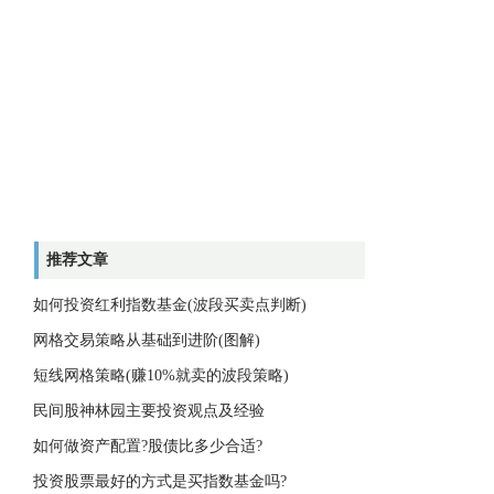
推荐文章
如何投资红利指数基金(波段买卖点判断)
网格交易策略从基础到进阶(图解)
短线网格策略(赚10%就卖的波段策略)
民间股神林园主要投资观点及经验
如何做资产配置?股债比多少合适?
投资股票最好的方式是买指数基金吗?