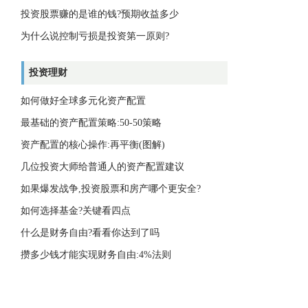
投资股票赚的是谁的钱?预期收益多少
为什么说控制亏损是投资第一原则?
投资理财
如何做好全球多元化资产配置
最基础的资产配置策略:50-50策略
资产配置的核心操作:再平衡(图解)
几位投资大师给普通人的资产配置建议
如果爆发战争,投资股票和房产哪个更安全?
如何选择基金?关键看四点
什么是财务自由?看看你达到了吗
攒多少钱才能实现财务自由:4%法则