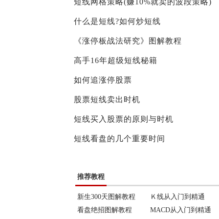
短线网格策略(赚10%就卖的波段策略)
什么是短线?如何炒短线
《涨停板战法研究》图解教程
高手16年超级短线秘籍
如何追涨停股票
股票短线卖出时机
短线买入股票的原则与时机
短线看盘的几个重要时间