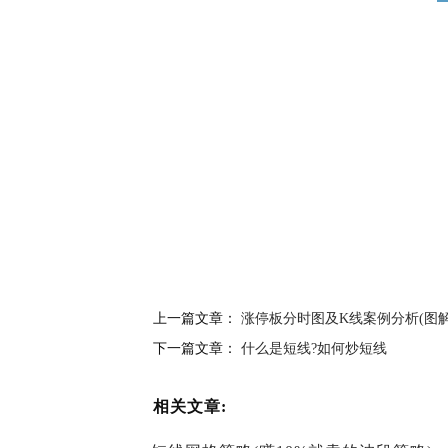
上一篇文章：
涨停板分时图及K线案例分析(图解
下一篇文章：
什么是短线?如何炒短线
相关文章: