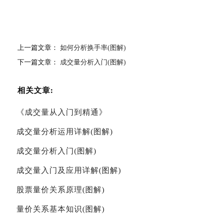
上一篇文章：
如何分析换手率(图解)
下一篇文章：
成交量分析入门(图解)
相关文章:
《成交量从入门到精通》
成交量分析运用详解(图解)
成交量分析入门(图解)
成交量入门及应用详解(图解)
股票量价关系原理(图解)
量价关系基本知识(图解)