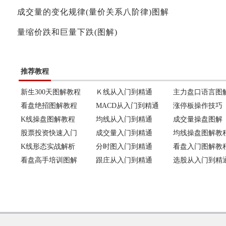
成交量的变化规律(量价关系八阶律)图解
量缩价跌和巨量下跌(图解)