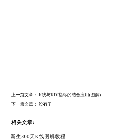
上一篇文章：
K线与KDJ指标的结合应用(图解)
下一篇文章： 没有了
相关文章:
新生300天K线图解教程