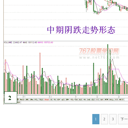
1
2
3
下一