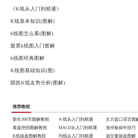
《K线从入门到精通》
K线基本知识(图解)
k线图怎么看(图解)
股票k线图入门图解
k线图经典图解
K线图基础知识(图)
阴跌K线走势分析(图解)